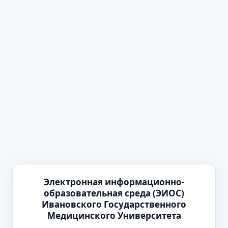
Электронная информационно-
образовательная среда (ЭИОС)
Ивановского Государственного
Медицинского Университета