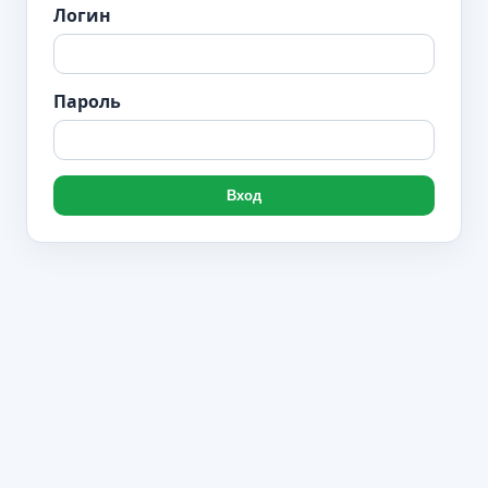
Логин
Пароль
Вход